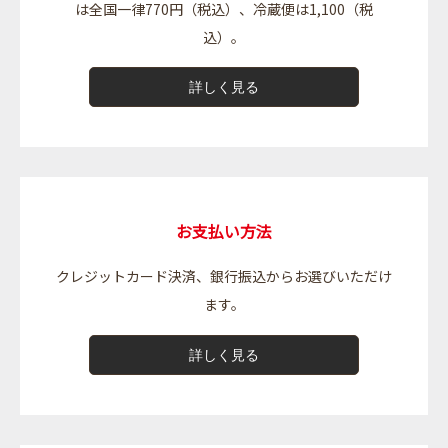
は全国一律770円（税込）、冷蔵便は1,100（税
込）。
詳しく見る
お支払い方法
クレジットカード決済、銀行振込からお選びいただけ
ます。
詳しく見る