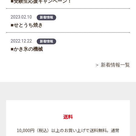
■受験生応援キャンペーン！
2023.02.10
新着情報
■せとうち焼き
2022.12.22
新着情報
■かき氷の機械
＞ 新着情報一覧
送料
10,000円（税込）以上のお買い上げで送料無料。通常