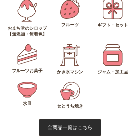
フルーツ
ギフト・セット
おまち堂のシロップ
【無添加・無着色】
フルーツお菓子
ジャム・加工品
かき氷マシン
氷皿
せとうち焼き
全商品一覧はこちら