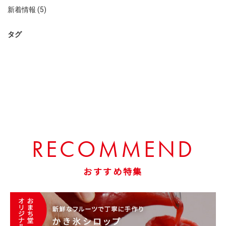
新着情報 (5)
タグ
RECOMMEND
おすすめ特集