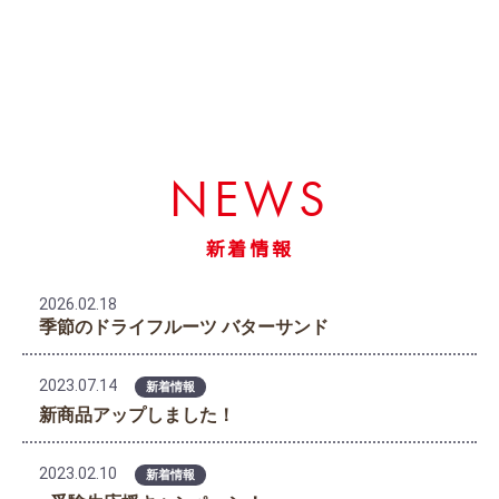
NEWS
新着情報
2026.02.18
季節のドライフルーツ バターサンド
2023.07.14
新着情報
新商品アップしました！
2023.02.10
新着情報