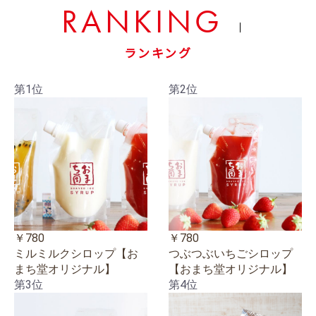
RANKING
ランキング
第1位
第2位
￥780
￥780
ミルミルクシロップ【お
つぶつぶいちごシロップ
まち堂オリジナル】
【おまち堂オリジナル】
第3位
第4位