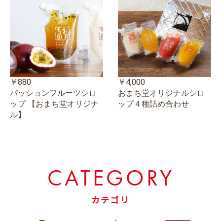
￥880
￥4,000
パッションフルーツシロ
おまち堂オリジナルシロ
ップ 【おまち堂オリジナ
ップ４種詰め合わせ
ル】
CATEGORY
カテゴリ