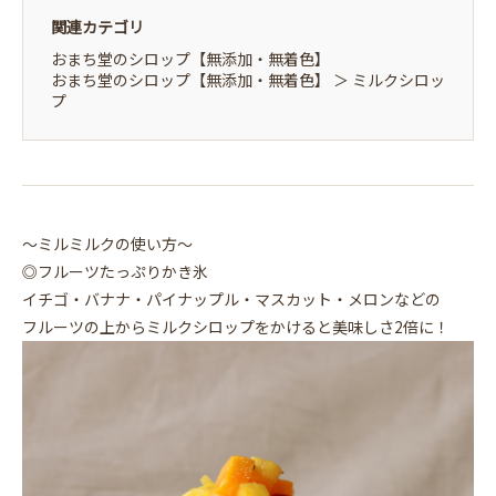
関連カテゴリ
おまち堂のシロップ【無添加・無着色】
おまち堂のシロップ【無添加・無着色】
＞
ミルクシロッ
プ
〜ミルミルクの使い方〜
◎フルーツたっぷりかき氷
イチゴ・バナナ・パイナップル・マスカット・メロンなどの
フルーツの上からミルクシロップをかけると美味しさ2倍に！