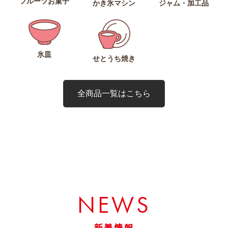
フルーツお菓子
ジャム・加工品
かき氷マシン
氷皿
せとうち焼き
全商品一覧はこちら
NEWS
新着情報