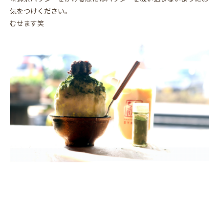
気をつけください。
むせます笑