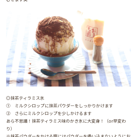
◎抹茶ティラミス氷
① ミルクシロップに抹茶パウダーをしっかりかけます
② さらにミルクシロップを少しかけるます
あら不思議！抹茶ティラミス味のかき氷に大変身！（or早変わ
り）
※抹茶パウダーをかける際にはパウダーを吸い込まないようにお