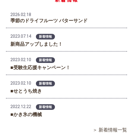
2026.02.18
季節のドライフルーツ バターサンド
2023.07.14
新着情報
新商品アップしました！
2023.02.10
新着情報
■受験生応援キャンペーン！
2023.02.10
新着情報
■せとうち焼き
2022.12.22
新着情報
■かき氷の機械
＞ 新着情報一覧