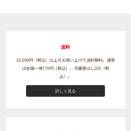
送料
10,000円（税込）以上のお買い上げで送料無料。通常
は全国一律770円（税込）、冷蔵便は1,100（税
込）。
詳しく見る