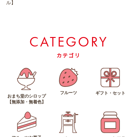
ル】
CATEGORY
カテゴリ
フルーツ
ギフト・セット
おまち堂のシロップ
【無添加・無着色】