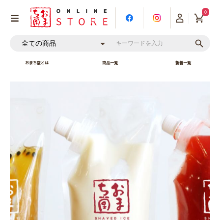
0
おまち堂とは
商品一覧
新着一覧