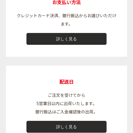
お支払い方法
クレジットカード決済、銀行振込からお選びいただけ
ます。
詳しく見る
配送日
ご注文を受けてから
5営業日以内に出荷いたします。
銀行振込はご入金確認後の出荷。
詳しく見る