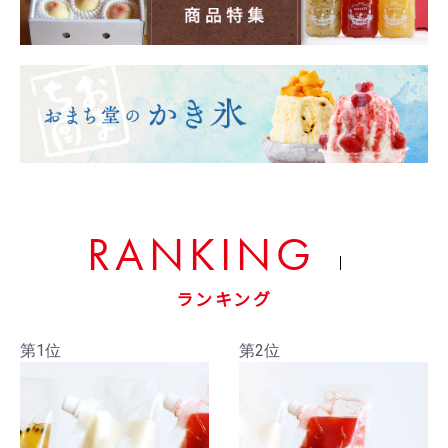
RANKING
ランキング
第1位
第2位