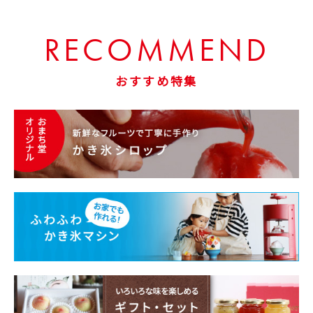
RECOMMEND
おすすめ特集
お買い物を続ける
カートへ進む