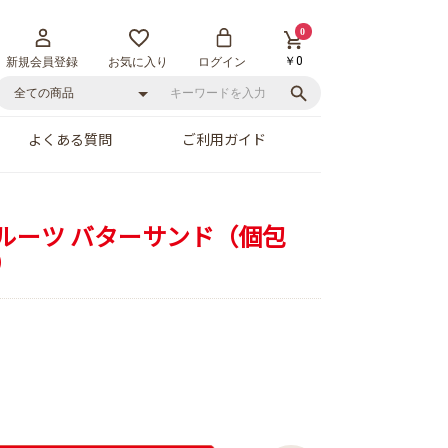
0
￥0
新規会員登録
お気に入り
ログイン
よくある質問
ご利用ガイド
ルーツ バターサンド（個包
）