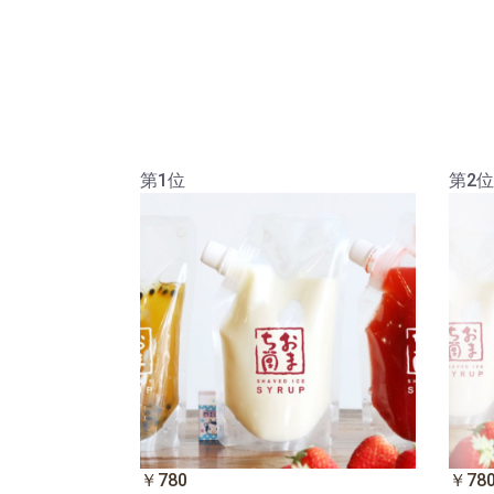
第1位
第2位
￥780
￥78