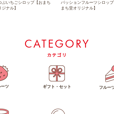
つぶいちごシロップ【おまち
パッションフルーツシロップ
リジナル】
まち堂オリジナル】
CATEGORY
カテゴリ
ルーツ
ギフト・セット
フルー