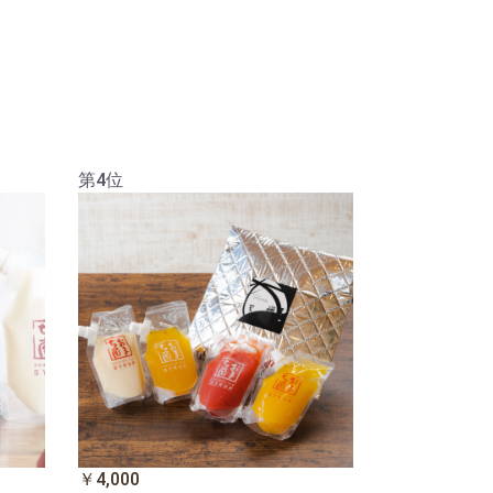
第4位
￥4,000