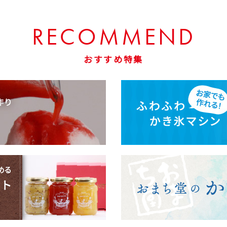
お買い物を続ける
カートへ進む
RECOMMEND
おすすめ特集